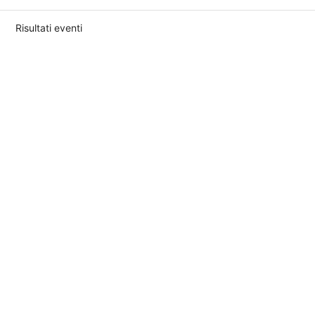
Risultati eventi