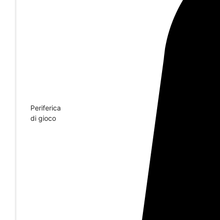
Periferica
di gioco