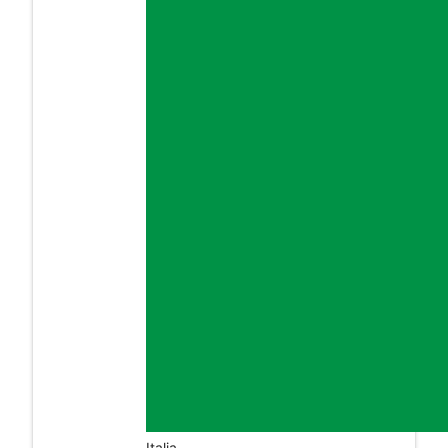
Italia