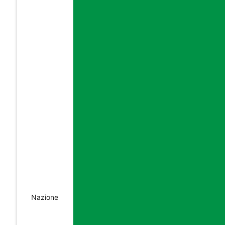
Nazione