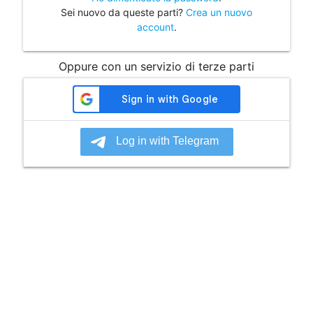
Sei nuovo da queste parti?
Crea un nuovo
account
.
Oppure con un servizio di terze parti