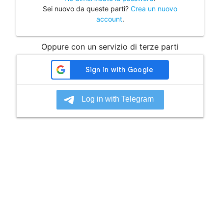
Sei nuovo da queste parti?
Crea un nuovo
account
.
Oppure con un servizio di terze parti