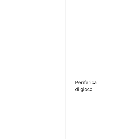
Periferica
di gioco