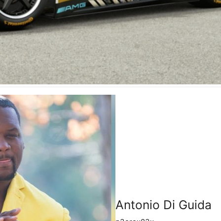
Antonio Di Guida