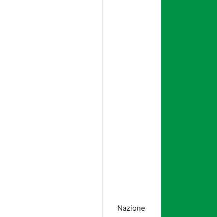
Nazione