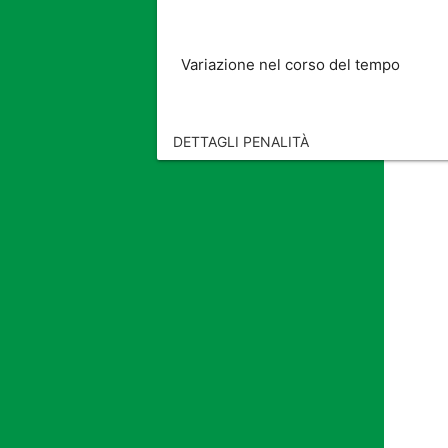
Variazione nel corso del tempo
DETTAGLI PENALITÀ