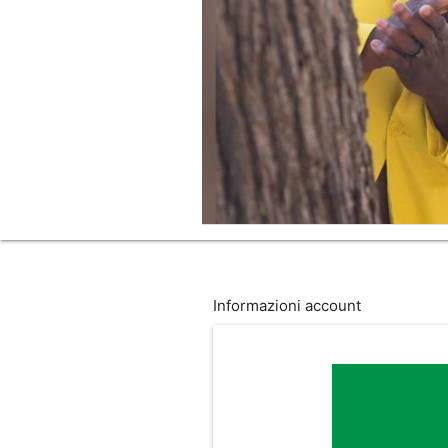
Informazioni account