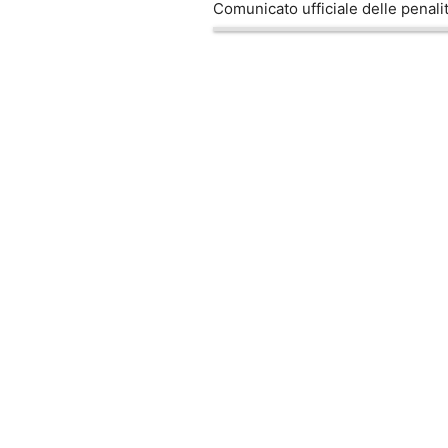
Comunicato ufficiale delle penal