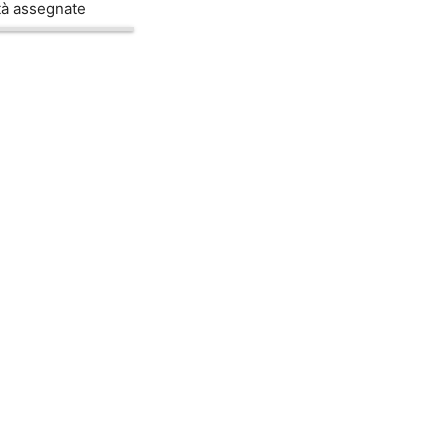
ità assegnate