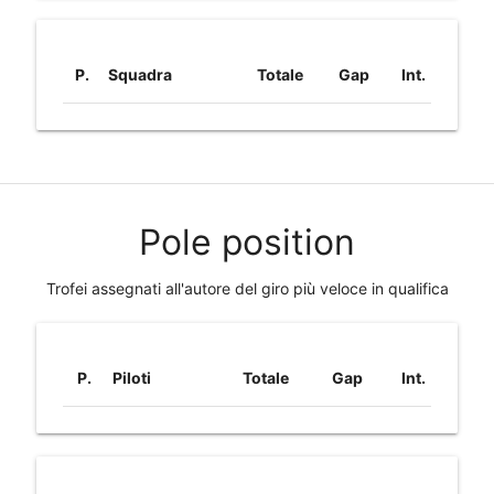
P.
Squadra
Totale
Gap
Int.
Pole position
Trofei assegnati all'autore del giro più veloce in qualifica
P.
Piloti
Totale
Gap
Int.