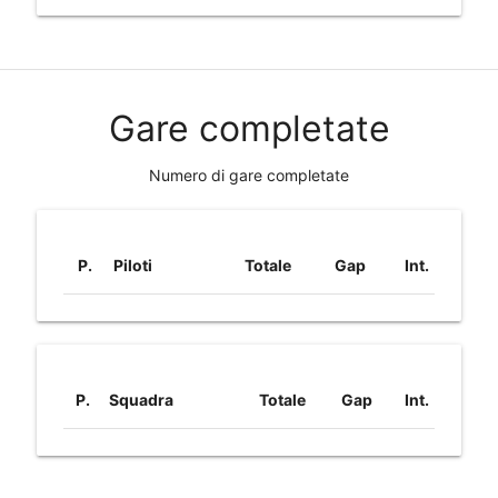
Gare completate
Numero di gare completate
P.
Piloti
Totale
Gap
Int.
P.
Squadra
Totale
Gap
Int.