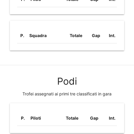
P.
Squadra
Totale
Gap
Int.
Podi
Trofei assegnati ai primi tre classificati in gara
P.
Piloti
Totale
Gap
Int.