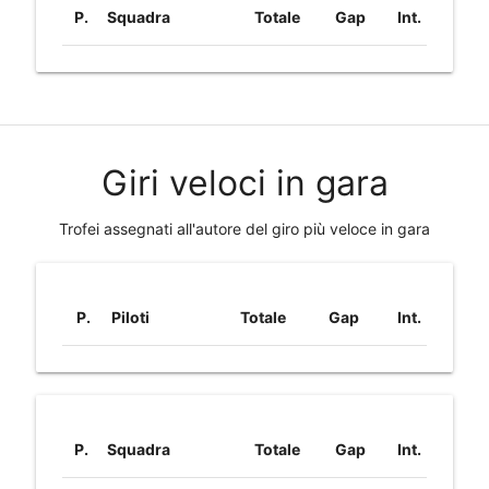
P.
Squadra
Totale
Gap
Int.
Giri veloci in gara
Trofei assegnati all'autore del giro più veloce in gara
P.
Piloti
Totale
Gap
Int.
P.
Squadra
Totale
Gap
Int.